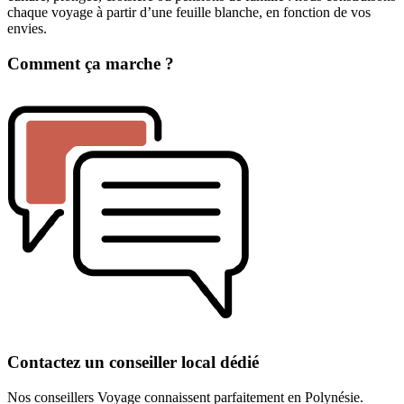
chaque voyage à partir d’une feuille blanche, en fonction de vos
envies.
Comment ça marche ?
Contactez un conseiller local dédié
Nos conseillers Voyage connaissent parfaitement en Polynésie.