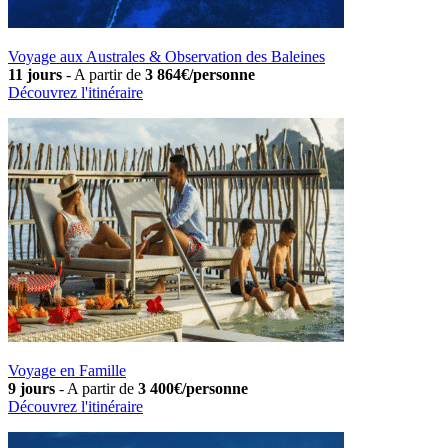
Voyage aux Australes & Observation des Baleines
11 jours
-
A partir de
3 864€/personne
Découvrez l'itinéraire
Voyage en Famille
9 jours
-
A partir de
3 400€/personne
Découvrez l'itinéraire