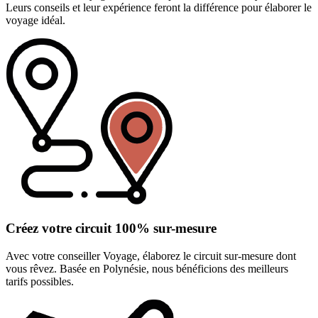
Leurs conseils et leur expérience feront la différence pour élaborer le
voyage idéal.
Créez votre circuit 100% sur-mesure
Avec votre conseiller Voyage, élaborez le circuit sur-mesure dont
vous rêvez. Basée en Polynésie, nous bénéficions des meilleurs
tarifs possibles.