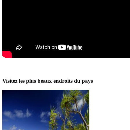
Visitez les plus beaux endroits du pays