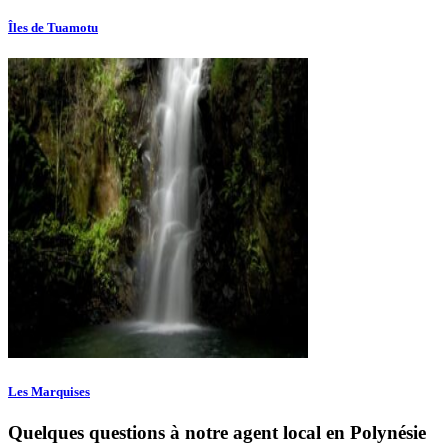
Îles de Tuamotu
Les Marquises
Quelques questions à notre agent local en Polynésie