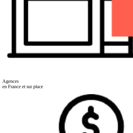
Agences
en France et sur place