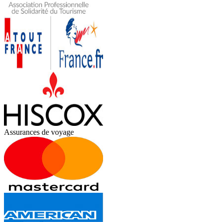
Assurances de voyage