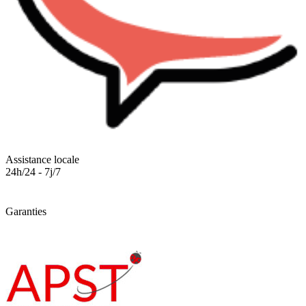
Assistance locale
24h/24 - 7j/7
Garanties