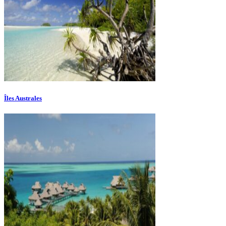
Îles Australes