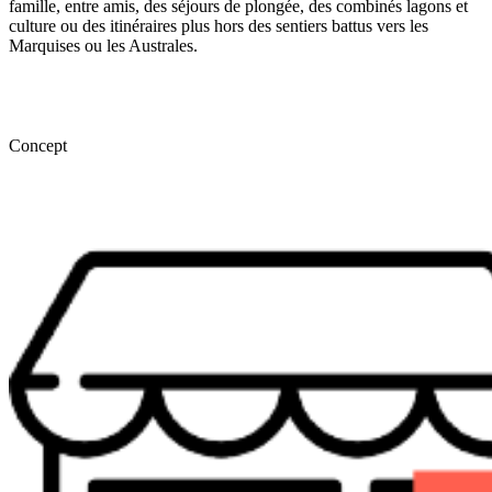
famille, entre amis, des séjours de plongée, des combinés lagons et
culture ou des itinéraires plus hors des sentiers battus vers les
Marquises ou les Australes.
Concept