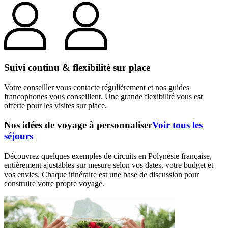
Suivi continu & flexibilité sur place
Votre conseiller vous contacte régulièrement et nos guides
francophones vous conseillent. Une grande flexibilité vous est
offerte pour les visites sur place.
Nos idées de voyage à personnaliser
Voir tous les
séjours
Découvrez quelques exemples de circuits en Polynésie française,
entièrement ajustables sur mesure selon vos dates, votre budget et
vos envies. Chaque itinéraire est une base de discussion pour
construire votre propre voyage.