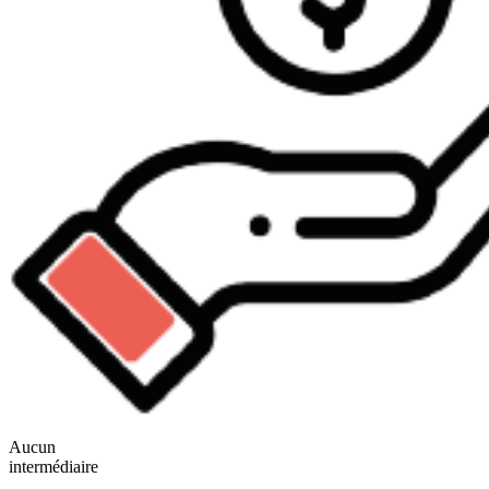
Aucun
intermédiaire