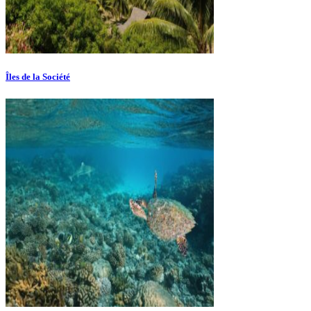
Îles de la Société