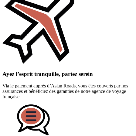
Ayez l’esprit tranquille, partez serein
Via le paiement auprès d’Asian Roads, vous êtes couverts par nos
assurances et bénéficiez des garanties de notre agence de voyage
française.