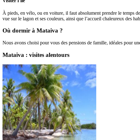
Visiter l’île
À pieds, en vélo, ou en voiture, il faut absolument prendre le temps de 
vue sur le lagon et ses couleurs, ainsi que l’accueil chaleureux des hab
Où dormir à Mataiva ?
Nous avons choisi pour vous des pensions de famille, idéales pour un
Mataiva : visites alentours