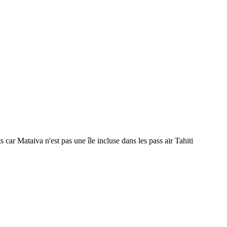
ar Mataiva n'est pas une île incluse dans les pass air Tahiti