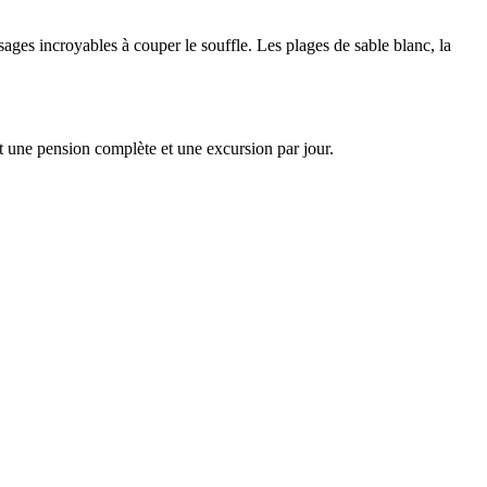
ysages incroyables à couper le souffle. Les plages de sable blanc, la
 une pension complète et une excursion par jour.