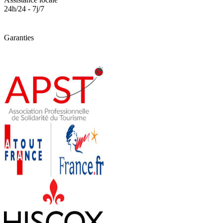
24h/24 - 7j/7
Garanties