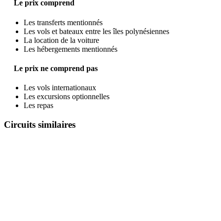
Le prix comprend
Les transferts mentionnés
Les vols et bateaux entre les îles polynésiennes
La location de la voiture
Les hébergements mentionnés
Le prix ne comprend pas
Les vols internationaux
Les excursions optionnelles
Les repas
Circuits similaires