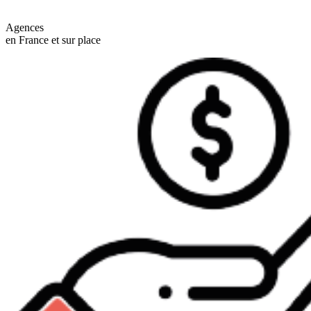
Agences
en France et sur place