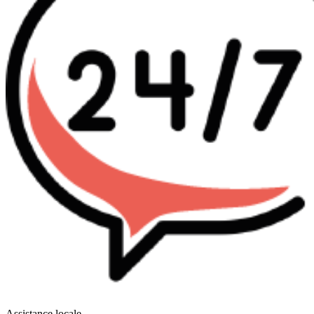
Assistance locale