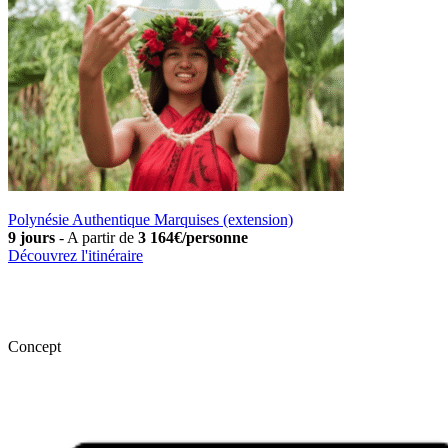
Polynésie Authentique Marquises (extension)
9 jours
-
A partir de
3 164€/personne
Découvrez l'itinéraire
Concept