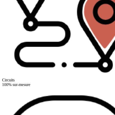
Circuits
100% sur-mesure