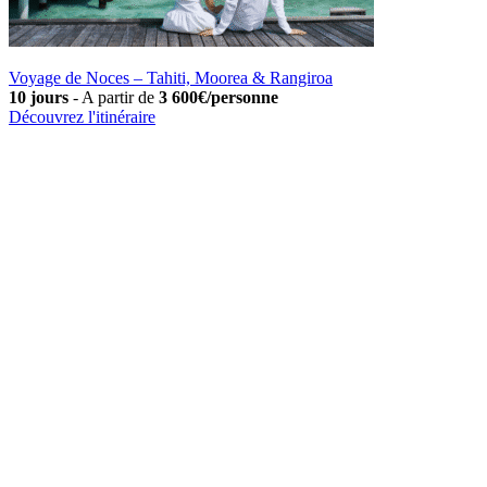
Voyage de Noces – Tahiti, Moorea & Rangiroa
10 jours
-
A partir de
3 600€/personne
Découvrez l'itinéraire