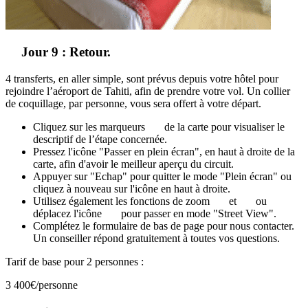
Jour 9 : Retour.
4 transferts, en aller simple, sont prévus depuis votre hôtel pour
rejoindre l’aéroport de Tahiti, afin de prendre votre vol. Un collier
de coquillage, par personne, vous sera offert à votre départ.
Cliquez sur les marqueurs
de la carte pour visualiser le
descriptif de l’étape concernée.
Pressez l'icône "Passer en plein écran", en haut à droite de la
carte, afin d'avoir le meilleur aperçu du circuit.
Appuyer sur "Echap" pour quitter le mode "Plein écran" ou
cliquez à nouveau sur l'icône en haut à droite.
Utilisez également les fonctions de zoom
et
ou
déplacez l'icône
pour passer en mode "Street View".
Complétez le formulaire de bas de page pour nous contacter.
Un conseiller répond gratuitement à toutes vos questions.
Tarif de base pour 2 personnes :
3 400€
/personne