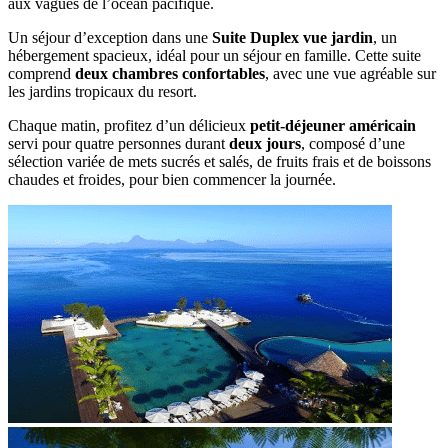
aux vagues de l’océan pacifique.
Un séjour d’exception dans une
Suite Duplex vue jardin
, un
hébergement spacieux, idéal pour un séjour en famille. Cette suite
comprend
deux chambres confortables
, avec une vue agréable sur
les jardins tropicaux du resort.
Chaque matin, profitez d’un délicieux
petit-déjeuner américain
servi pour quatre personnes durant
deux jours
, composé d’une
sélection variée de mets sucrés et salés, de fruits frais et de boissons
chaudes et froides, pour bien commencer la journée.