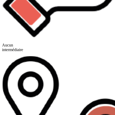
Aucun
intermédiaire