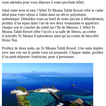
vous attendra pour vous déposer à votre prochain hôtel.
Situé entre terre et mer, l’hôtel Te Moana Tahiti Resort offre le cadre
idéal pour votre séjour à Tahiti dans un décor polynésien
authentique. Détendez-vous au bord de notre piscine à débordement,
profitez d’un repas dans l’un de nos deux restaurants et appréciez
chaque soir le coucher du soleil sur l’île de Moorea. L’hôtel Te
Moana Tahiti Resort offre l’accès à sa salle de fitness, au centre
d’activités Te Moana Explorations ainsi qu’au centre de bien-être
Hono Nui.
Profitez de deux nuits, au Te Moana Tahiti Resort. Une suite duplex
avec une vue sur le jardin vous est proposée. Chaque matin, profitez
d’un petit-déjeuner Américain, pour 4 personnes.